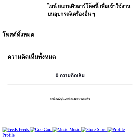
ไลน์ สแกนคิวอาร์โค็ดนี้ เพื่อเข้าใช้งาน
บนอุปกรณ์เครื่องอื่น ๆ
โพสต์ทั้งหมด
ความคิดเห็นทั้งหมด
0 ความคิดเห็น
คุณต้องเข้าสู่ระบบเพื่อแสดงความคิดเห็น
Feeds
Goo
Music
Store
Profile