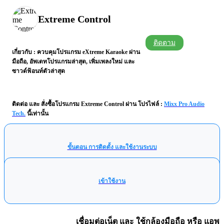
Andudo
Extreme Control
ติดตาม
เกี่ยวกับ
: ควบคุมโปรแกรม eXtreme Karaoke ผ่าน
มือถือ, อัพเดทโปรแกรมล่าสุด, เพิ่มเพลงใหม่ และ
ซาวด์ฟ้อนท์ตัวล่าสุด
ติดต่อ และ สั่งซื้อโปรแกรม Extreme Control ผ่าน โปรไฟล์ :
Mixx Pro Audio
Tech.
นี้เท่านั้น
ขั้นตอน การติดตั้ง และใช้งานระบบ
เข้าใช้งาน
เชื่อมต่อเน็ต และ ใช้กล้องมือถือ หรือ แอพ