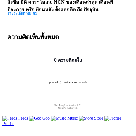
สั่งซื้อ มิดี้ คาราโอเกะ NCN ของเดือนล่าสุด เดือนที่
ต้องการ หรือ ย้อนหลัง ตั้งแต่อดีต ถึง ปัจจุบัน
รายละเอียดเพิ่มเติม
ความคิดเห็นทั้งหมด
0 ความคิดเห็น
คุณต้องเข้าสู่ระบบเพื่อแสดงความคิดเห็น
Post Template Version 1.0.1
Mixx Pro Audio Tech.
Feeds
Goo
Music
Store
Profile