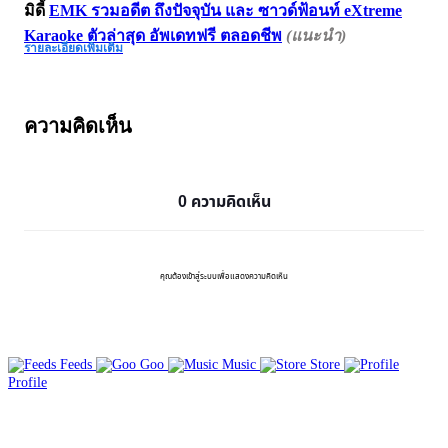
มิดี้
EMK รวมอดีต ถึงปัจจุบัน และ ซาวด์ฟ้อนท์ eXtreme
Karaoke ตัวล่าสุด อัพเดทฟรี ตลอดชีพ
(แนะนำ)
รายละเอียดเพิ่มเติม
ความคิดเห็น
0 ความคิดเห็น
คุณต้องเข้าสู่ระบบเพื่อแสดงความคิดเห็น
Feeds
Goo
Music
Store
Profile