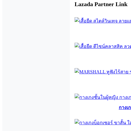
Lazada Partner Link
กางเก