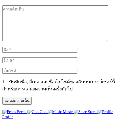
บันทึกชื่อ, อีเมล และชื่อเว็บไซต์ของฉันบนเบราว์เซอร์นี้
สำหรับการแสดงความเห็นครั้งถัดไป
Feeds
Goo
Music
Store
Profile