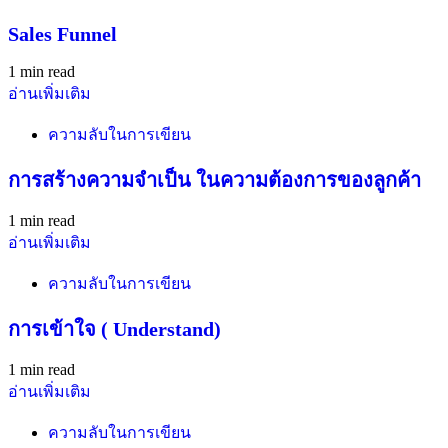
Sales Funnel
1 min read
อ่านเพิ่มเติม
ความลับในการเขียน
การสร้างความจำเป็น ในความต้องการของลูกค้า
1 min read
อ่านเพิ่มเติม
ความลับในการเขียน
การเข้าใจ ( Understand)
1 min read
อ่านเพิ่มเติม
ความลับในการเขียน