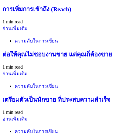
การเพิ่มการเข้าถึง (Reach)
1 min read
อ่านเพิ่มเติม
ความลับในการเขียน
ต่อให้คุณไม่ชอบงานขาย แต่คุณก็ต้องขาย
1 min read
อ่านเพิ่มเติม
ความลับในการเขียน
เตรียมตัวเป็นนักขาย ที่ประสบความสำเร็จ
1 min read
อ่านเพิ่มเติม
ความลับในการเขียน