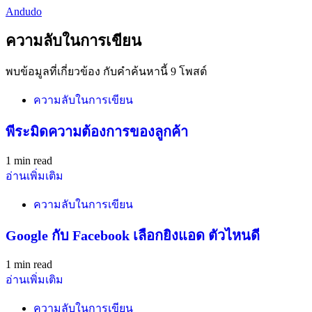
Andudo
ความลับในการเขียน
พบข้อมูลที่เกี่ยวข้อง กับคำค้นหานี้ 9 โพสต์
ความลับในการเขียน
พีระมิดความต้องการของลูกค้า
1 min read
อ่านเพิ่มเติม
ความลับในการเขียน
Google กับ Facebook เลือกยิงแอด ตัวไหนดี
1 min read
อ่านเพิ่มเติม
ความลับในการเขียน