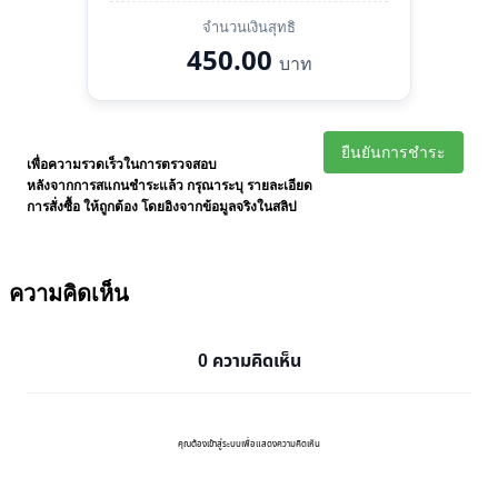
จำนวนเงินสุทธิ
450.00
บาท
ยืนยันการชำระ
เพื่อความรวดเร็วในการตรวจสอบ
หลังจากการสแกนชำระแล้ว กรุณาระบุ รายละเอียด
การสั่งซื้อ ให้ถูกต้อง โดยอิงจากข้อมูลจริงในสลิป
ความคิดเห็น
0 ความคิดเห็น
คุณต้องเข้าสู่ระบบเพื่อแสดงความคิดเห็น