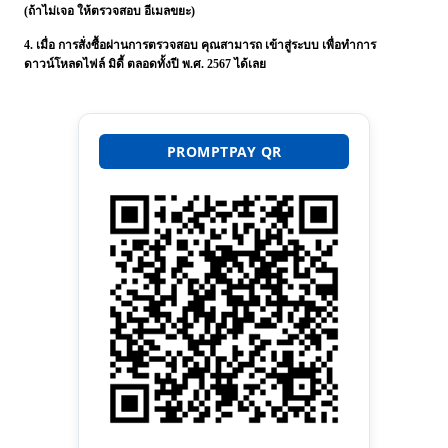
(ถ้าไม่เจอ ให้ตรวจสอบ อีเมลขยะ)
4. เมื่อ
การสั่งซื้อผ่านการตรวจสอบ
คุณสามารถ เข้าสู่ระบบ เพื่อทำการ
ดาวน์โหลดไฟล์ มิดี้ ตลอดทั้งปี พ.ศ. 2567 ได้เลย
PROMPTPAY QR